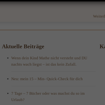
Weiter
Aktuelle Beiträge
Ka
Wenn dein Kind Mathe nicht versteht und DU
nachts wach liegst – ist das kein Zufall.
Neu: mein 15 – Min- Quick-Check für dich
7 Tage – 7 Bücher oder was machst du so im
Urlaub?