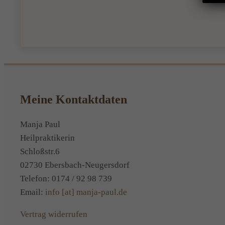
Meine Kontaktdaten
Manja Paul
Heilpraktikerin
Schloßstr.6
02730 Ebersbach-Neugersdorf
Telefon: 0174 / 92 98 739
Email:
info [at] manja-paul.de
Vertrag widerrufen