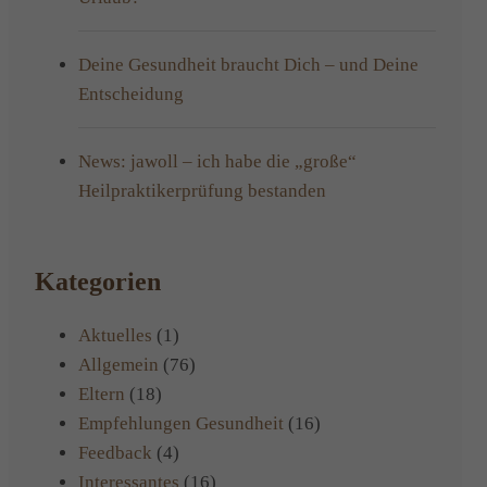
Deine Gesundheit braucht Dich – und Deine
Entscheidung
News: jawoll – ich habe die „große“
Heilpraktikerprüfung bestanden
Kategorien
Aktuelles
(1)
Allgemein
(76)
Eltern
(18)
Empfehlungen Gesundheit
(16)
Feedback
(4)
Interessantes
(16)