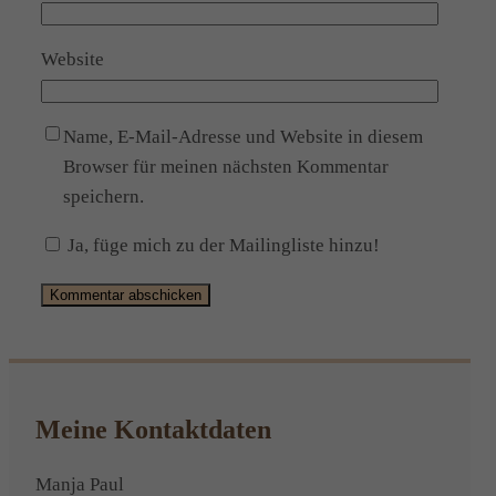
Website
Name, E-Mail-Adresse und Website in diesem
Browser für meinen nächsten Kommentar
speichern.
Ja, füge mich zu der Mailingliste hinzu!
Alternative:
Meine Kontaktdaten
Manja Paul