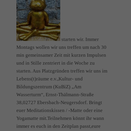
starten wir. Immer
Montags wollen wir uns treffen um nach 30
min gemeinsamer Zeit mit kurzen Impulsen
und in Stille zentriert in die Woche zu
starten. Aus Platzgründen treffen wir uns im
Lebens(t)räume e.v.,Kultur- und
Bildungszentrum (KuBiZ) „Am
Wasserturm“, Ernst-Thälmann-Straße
38,02727 Ebersbach-Neugersdorf. Bringt
euer Meditationskissen / -Matte oder eine
Yogamatte mit.Teilnehmen könnt ihr wann
immer es euch in den Zeitplan passt,eure