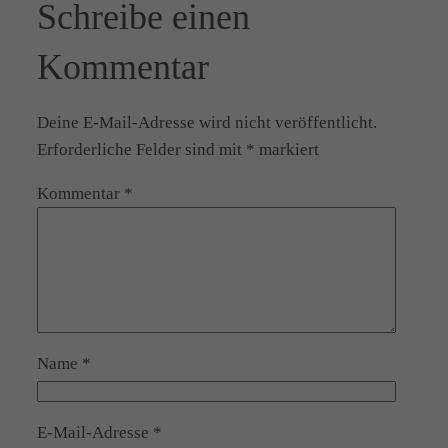
Schreibe einen
Kommentar
Deine E-Mail-Adresse wird nicht veröffentlicht.
Erforderliche Felder sind mit
*
markiert
Kommentar
*
Name
*
E-Mail-Adresse
*