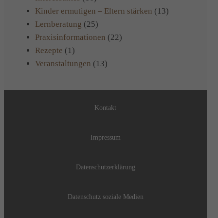
Kinder ermutigen – Eltern stärken
(13)
Lernberatung
(25)
Praxisinformationen
(22)
Rezepte
(1)
Veranstaltungen
(13)
Kontakt
Impressum
Datenschutzerklärung
Datenschutz soziale Medien