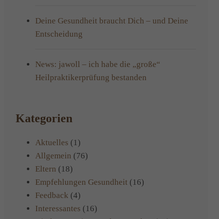
Deine Gesundheit braucht Dich – und Deine
Entscheidung
News: jawoll – ich habe die „große“
Heilpraktikerprüfung bestanden
Kategorien
Aktuelles
(1)
Allgemein
(76)
Eltern
(18)
Empfehlungen Gesundheit
(16)
Feedback
(4)
Interessantes
(16)