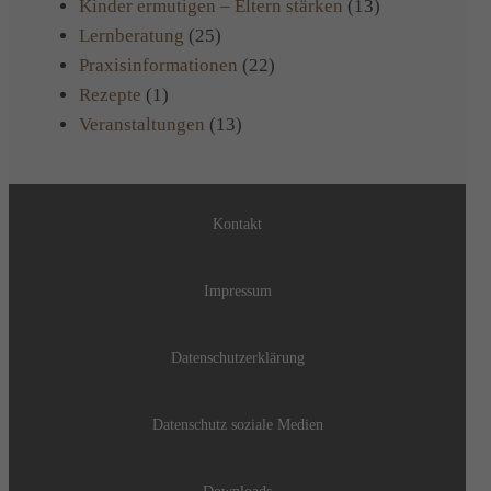
Kinder ermutigen – Eltern stärken
(13)
Lernberatung
(25)
Praxisinformationen
(22)
Rezepte
(1)
Veranstaltungen
(13)
Kontakt
Impressum
Datenschutzerklärung
Datenschutz soziale Medien