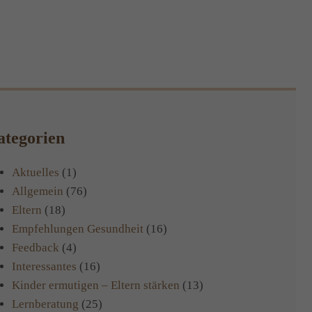
tegorien
Aktuelles
(1)
Allgemein
(76)
Eltern
(18)
Empfehlungen Gesundheit
(16)
Feedback
(4)
Interessantes
(16)
Kinder ermutigen – Eltern stärken
(13)
Lernberatung
(25)