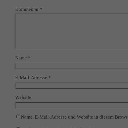
Kommentar
*
Name
*
E-Mail-Adresse
*
Website
Name, E-Mail-Adresse und Website in diesem Brows