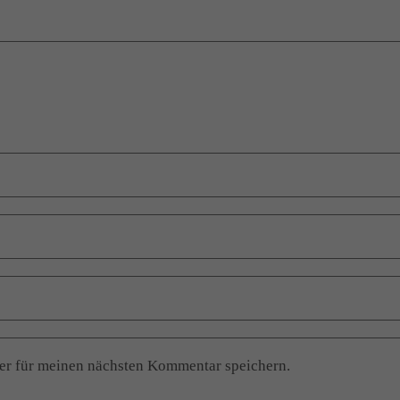
er für meinen nächsten Kommentar speichern.