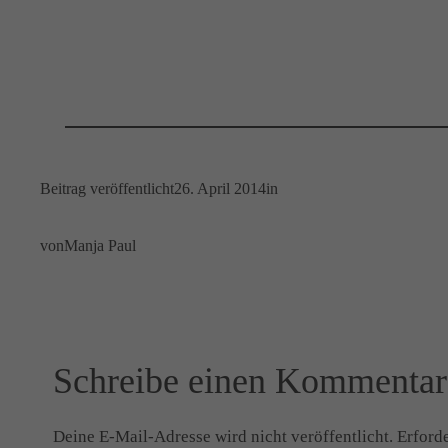
Beitrag veröffentlicht
26. April 2014
in
von
Manja Paul
Schreibe einen Kommentar
Deine E-Mail-Adresse wird nicht veröffentlicht.
Erforde