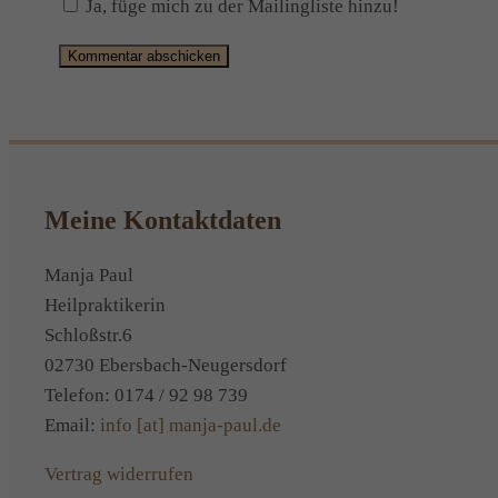
Ja, füge mich zu der Mailingliste hinzu!
Alternative:
Meine Kontaktdaten
Manja Paul
Heilpraktikerin
Schloßstr.6
02730 Ebersbach-Neugersdorf
Telefon: 0174 / 92 98 739
Email:
info [at] manja-paul.de
Vertrag widerrufen