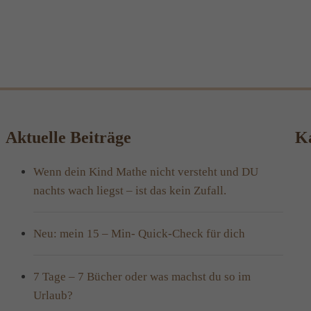
Aktuelle Beiträge
Ka
Wenn dein Kind Mathe nicht versteht und DU
nachts wach liegst – ist das kein Zufall.
Neu: mein 15 – Min- Quick-Check für dich
7 Tage – 7 Bücher oder was machst du so im
Urlaub?