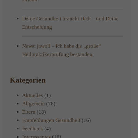
Deine Gesundheit braucht Dich – und Deine
Entscheidung
News: jawoll – ich habe die „große“
Heilpraktikerprüfung bestanden
Kategorien
Aktuelles
(1)
Allgemein
(76)
Eltern
(18)
Empfehlungen Gesundheit
(16)
Feedback
(4)
Interessantes
(16)