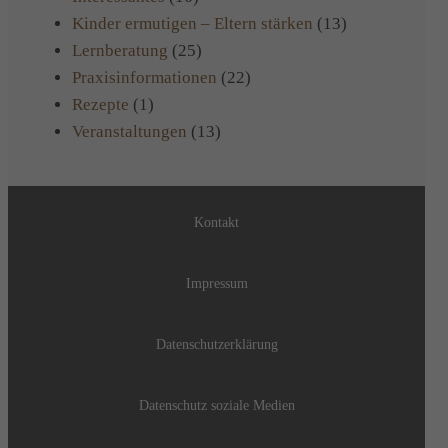
Kinder ermutigen – Eltern stärken
(13)
Lernberatung
(25)
Praxisinformationen
(22)
Rezepte
(1)
Veranstaltungen
(13)
Kontakt
Impressum
Datenschutzerklärung
Datenschutz soziale Medien