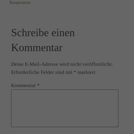
Kooperation
Schreibe einen
Kommentar
Deine E-Mail-Adresse wird nicht veröffentlicht.
Erforderliche Felder sind mit
*
markiert
Kommentar
*