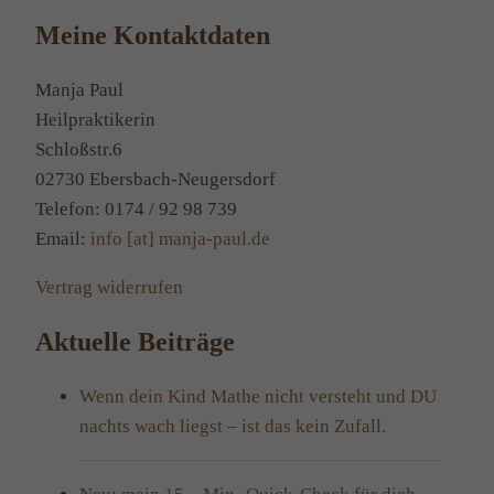
Meine Kontaktdaten
Manja Paul
Heilpraktikerin
Schloßstr.6
02730 Ebersbach-Neugersdorf
Telefon: 0174 / 92 98 739
Email:
info [at] manja-paul.de
Vertrag widerrufen
Aktuelle Beiträge
Wenn dein Kind Mathe nicht versteht und DU
nachts wach liegst – ist das kein Zufall.