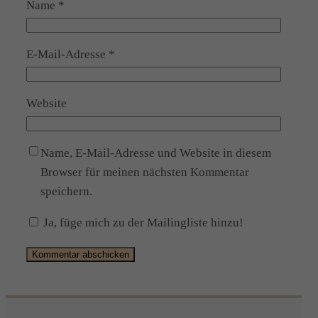
Name
*
E-Mail-Adresse
*
Website
Name, E-Mail-Adresse und Website in diesem
Browser für meinen nächsten Kommentar
speichern.
Ja, füge mich zu der Mailingliste hinzu!
Alternative: