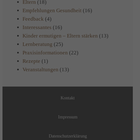
Eltern
(18)
Empfehlungen Gesundheit
(16)
Feedback
(4)
Interessantes
(16)
Kinder ermutigen – Eltern stärken
(13)
Lernberatung
(25)
Praxisinformationen
(22)
Rezepte
(1)
Veranstaltungen
(13)
Kontakt
Impressum
Datenschutzerklärung