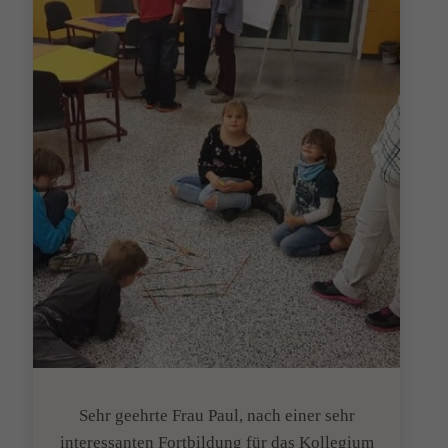
Sehr geehrte Frau Paul, nach einer sehr
interessanten Fortbildung für das Kollegium