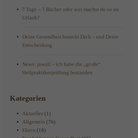
7 Tage – 7 Bücher oder was machst du so im
Urlaub?
Deine Gesundheit braucht Dich – und Deine
Entscheidung
News: jawoll – ich habe die „große“
Heilpraktikerprüfung bestanden
Kategorien
Aktuelles
(1)
Allgemein
(76)
Eltern
(18)