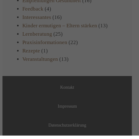
Empfehlungen Gesundheit
(16)
Feedback
(4)
Interessantes
(16)
Kinder ermutigen – Eltern stärken
(13)
Lernberatung
(25)
Praxisinformationen
(22)
Rezepte
(1)
Veranstaltungen
(13)
Kontakt
Impressum
Datenschutzerklärung