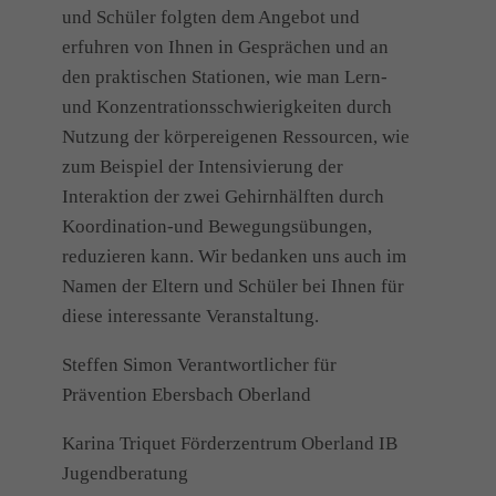
und Schüler folgten dem Angebot und
erfuhren von Ihnen in Gesprächen und an
den praktischen Stationen, wie man Lern-
und Konzentrationsschwierigkeiten durch
Nutzung der körpereigenen Ressourcen, wie
zum Beispiel der Intensivierung der
Interaktion der zwei Gehirnhälften durch
Koordination-und Bewegungsübungen,
reduzieren kann. Wir bedanken uns auch im
Namen der Eltern und Schüler bei Ihnen für
diese interessante Veranstaltung.
Steffen Simon Verantwortlicher für
Prävention Ebersbach Oberland
Karina Triquet Förderzentrum Oberland IB
Jugendberatung