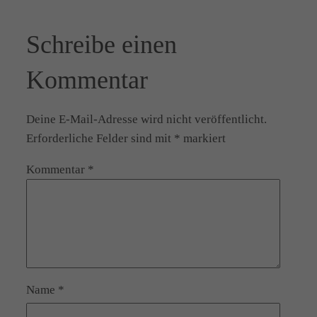
Schreibe einen
Kommentar
Deine E-Mail-Adresse wird nicht veröffentlicht.
Erforderliche Felder sind mit
*
markiert
Kommentar
*
Name
*