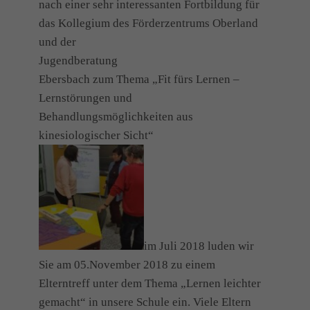
nach einer sehr interessanten Fortbildung für
das Kollegium des Förderzentrums Oberland
und der
Jugendberatung
Ebersbach zum Thema „Fit fürs Lernen –
Lernstörungen und
Behandlungsmöglichkeiten aus
kinesiologischer Sicht“
im Juli 2018 luden wir
Sie am 05.November 2018 zu einem
Elterntreff unter dem Thema „Lernen leichter
gemacht“ in unsere Schule ein. Viele Eltern