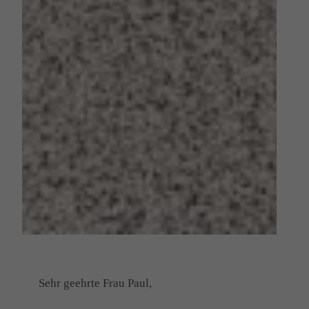
Sehr geehrte Frau Paul,