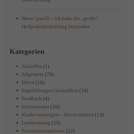
News: jawoll – ich habe die „große“
Heilpraktikerprüfung bestanden
Kategorien
Aktuelles
(1)
Allgemein
(76)
Eltern
(18)
Empfehlungen Gesundheit
(16)
Feedback
(4)
Interessantes
(16)
Kinder ermutigen – Eltern stärken
(13)
Lernberatung
(25)
Praxisinformationen
(22)