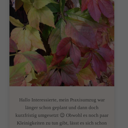
Hallo Interessierte, mein Praxisumzug war
länger schon geplant und dann doch
kurzfristig umgesetzt 😉 Obwohl es noch paar
Kleinigkeiten zu tun gibt, lässt es sich schon