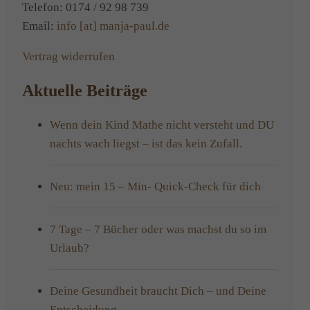
Telefon: 0174 / 92 98 739
Email:
info [at] manja-paul.de
Vertrag widerrufen
Aktuelle Beiträge
Wenn dein Kind Mathe nicht versteht und DU
nachts wach liegst – ist das kein Zufall.
Neu: mein 15 – Min- Quick-Check für dich
7 Tage – 7 Bücher oder was machst du so im
Urlaub?
Deine Gesundheit braucht Dich – und Deine
Entscheidung