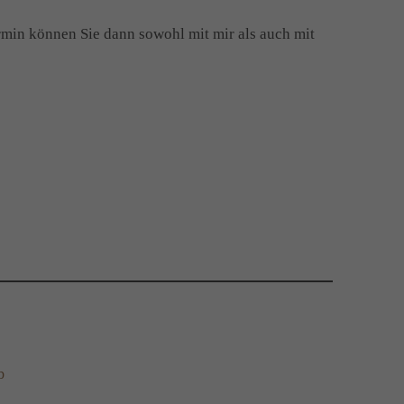
in können Sie dann sowohl mit mir als auch mit
b