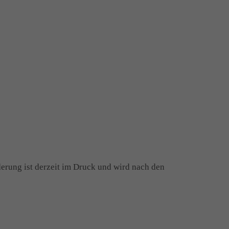
derung ist derzeit im Druck und wird nach den