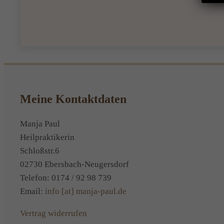
Meine Kontaktdaten
Manja Paul
Heilpraktikerin
Schloßstr.6
02730 Ebersbach-Neugersdorf
Telefon: 0174 / 92 98 739
Email:
info [at] manja-paul.de
Vertrag widerrufen