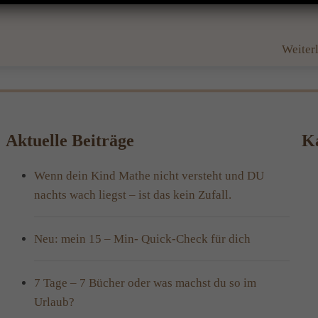
Weiter
Aktuelle Beiträge
Ka
Wenn dein Kind Mathe nicht versteht und DU
nachts wach liegst – ist das kein Zufall.
Neu: mein 15 – Min- Quick-Check für dich
7 Tage – 7 Bücher oder was machst du so im
Urlaub?