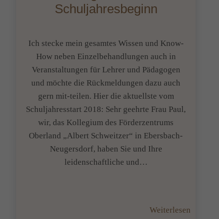
Schuljahresbeginn
Ich stecke mein gesamtes Wissen und Know-
How neben Einzelbehandlungen auch in
Veranstaltungen für Lehrer und Pädagogen
und möchte die Rückmeldungen dazu auch
gern mit-teilen. Hier die aktuellste vom
Schuljahresstart 2018: Sehr geehrte Frau Paul,
wir, das Kollegium des Förderzentrums
Oberland „Albert Schweitzer“ in Ebersbach-
Neugersdorf, haben Sie und Ihre
leidenschaftliche und…
:
Weiterlesen