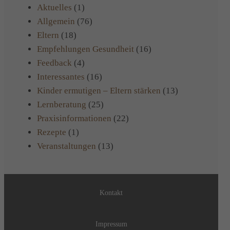
Aktuelles
(1)
Allgemein
(76)
Eltern
(18)
Empfehlungen Gesundheit
(16)
Feedback
(4)
Interessantes
(16)
Kinder ermutigen – Eltern stärken
(13)
Lernberatung
(25)
Praxisinformationen
(22)
Rezepte
(1)
Veranstaltungen
(13)
Kontakt
Impressum