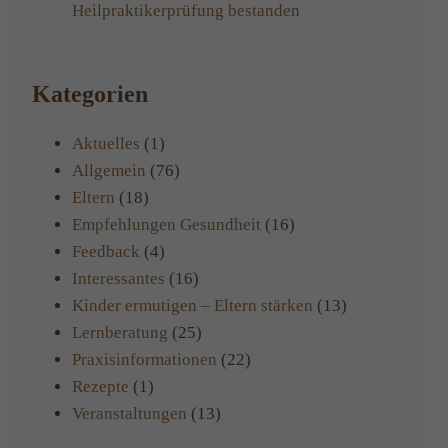
Heilpraktikerprüfung bestanden
Kategorien
Aktuelles
(1)
Allgemein
(76)
Eltern
(18)
Empfehlungen Gesundheit
(16)
Feedback
(4)
Interessantes
(16)
Kinder ermutigen – Eltern stärken
(13)
Lernberatung
(25)
Praxisinformationen
(22)
Rezepte
(1)
Veranstaltungen
(13)