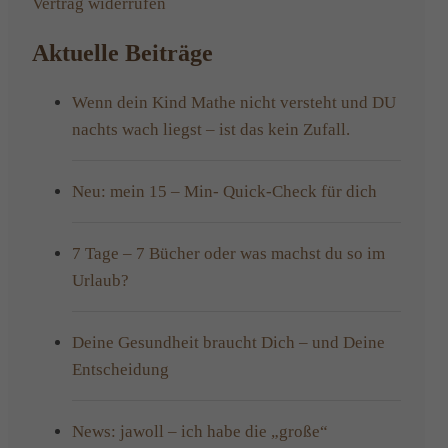
Vertrag widerrufen
Aktuelle Beiträge
Wenn dein Kind Mathe nicht versteht und DU
nachts wach liegst – ist das kein Zufall.
Neu: mein 15 – Min- Quick-Check für dich
7 Tage – 7 Bücher oder was machst du so im
Urlaub?
Deine Gesundheit braucht Dich – und Deine
Entscheidung
News: jawoll – ich habe die „große“