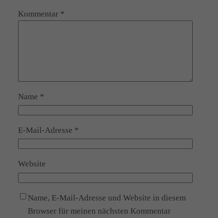
Kommentar
*
Name
*
E-Mail-Adresse
*
Website
Name, E-Mail-Adresse und Website in diesem
Browser für meinen nächsten Kommentar