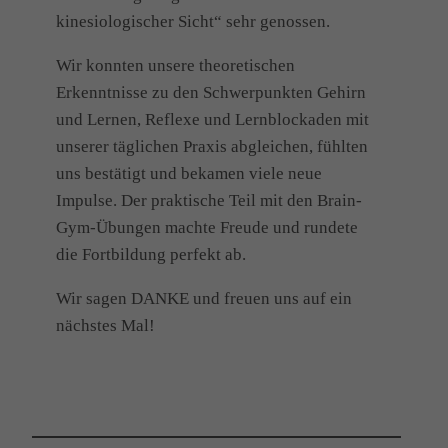
kinesiologischer Sicht“ sehr genossen.
Wir konnten unsere theoretischen
Erkenntnisse zu den Schwerpunkten Gehirn
und Lernen, Reflexe und Lernblockaden mit
unserer täglichen Praxis abgleichen, fühlten
uns bestätigt und bekamen viele neue
Impulse. Der praktische Teil mit den Brain-
Gym-Übungen machte Freude und rundete
die Fortbildung perfekt ab.
Wir sagen DANKE und freuen uns auf ein
nächstes Mal!