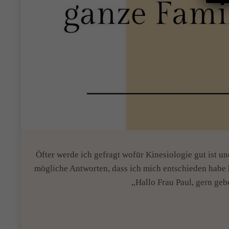
Öfter werde ich gefragt wofür Kinesiologie gut ist un
mögliche Antworten, dass ich mich entschieden habe h
„Hallo Frau Paul, gern ge