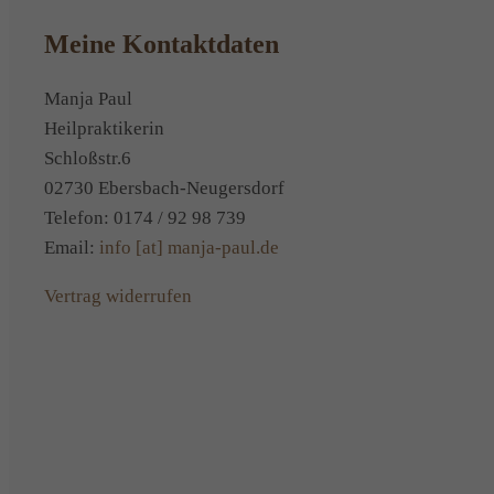
Meine Kontaktdaten
Manja Paul
Heilpraktikerin
Schloßstr.6
02730 Ebersbach-Neugersdorf
Telefon: 0174 / 92 98 739
Email:
info [at] manja-paul.de
Vertrag widerrufen