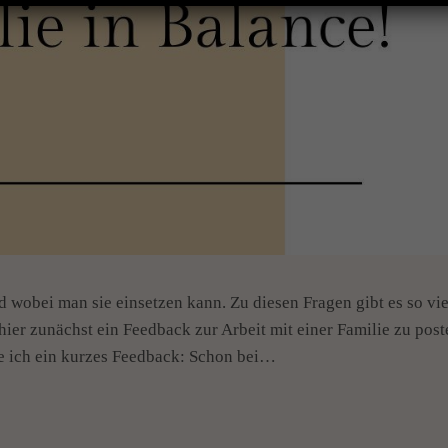
d wobei man sie einsetzen kann. Zu diesen Fragen gibt es so vie
ier zunächst ein Feedback zur Arbeit mit einer Familie zu post
be ich ein kurzes Feedback: Schon bei…