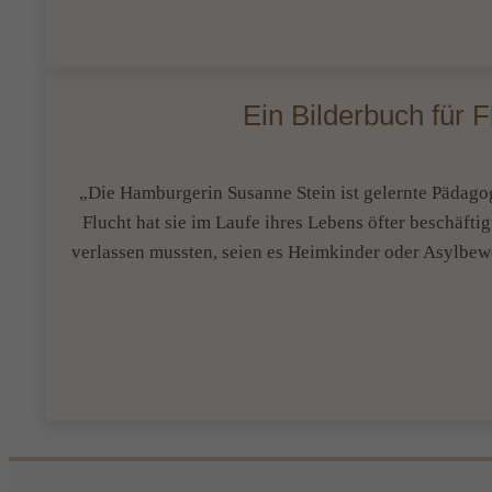
Ein Bilderbuch für 
„Die Hamburgerin Susanne Stein ist gelernte Pädag
Flucht hat sie im Laufe ihres Lebens öfter beschäfti
verlassen mussten, seien es Heimkinder oder Asylbew