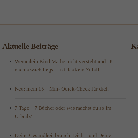
Aktuelle Beiträge
Ka
Wenn dein Kind Mathe nicht versteht und DU
nachts wach liegst – ist das kein Zufall.
Neu: mein 15 – Min- Quick-Check für dich
7 Tage – 7 Bücher oder was machst du so im
Urlaub?
Deine Gesundheit braucht Dich – und Deine