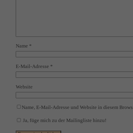
Name
*
E-Mail-Adresse
*
Website
Name, E-Mail-Adresse und Website in diesem Brows
Ja, füge mich zu der Mailingliste hinzu!