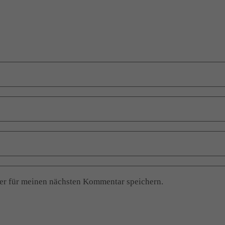
er für meinen nächsten Kommentar speichern.