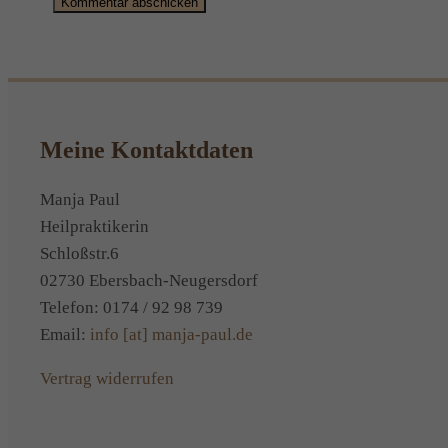
Alternative:
Meine Kontaktdaten
Manja Paul
Heilpraktikerin
Schloßstr.6
02730 Ebersbach-Neugersdorf
Telefon: 0174 / 92 98 739
Email:
info [at] manja-paul.de
Vertrag widerrufen