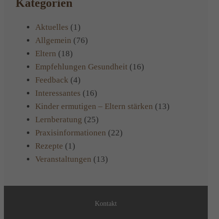
Kategorien
Aktuelles
(1)
Allgemein
(76)
Eltern
(18)
Empfehlungen Gesundheit
(16)
Feedback
(4)
Interessantes
(16)
Kinder ermutigen – Eltern stärken
(13)
Lernberatung
(25)
Praxisinformationen
(22)
Rezepte
(1)
Veranstaltungen
(13)
Kontakt