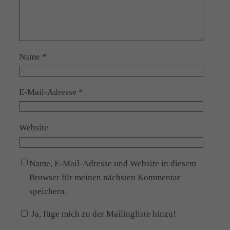
Name
*
E-Mail-Adresse
*
Website
Name, E-Mail-Adresse und Website in diesem
Browser für meinen nächsten Kommentar
speichern.
Ja, füge mich zu der Mailingliste hinzu!