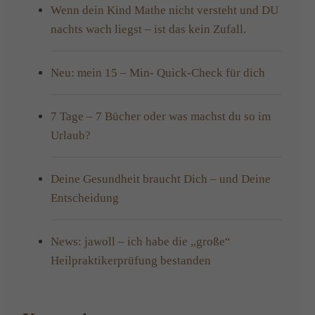
Wenn dein Kind Mathe nicht versteht und DU
nachts wach liegst – ist das kein Zufall.
Neu: mein 15 – Min- Quick-Check für dich
7 Tage – 7 Bücher oder was machst du so im
Urlaub?
Deine Gesundheit braucht Dich – und Deine
Entscheidung
News: jawoll – ich habe die „große“
Heilpraktikerprüfung bestanden