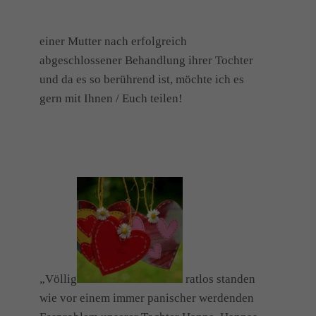
einer Mutter nach erfolgreich
abgeschlossener Behandlung ihrer Tochter
und da es so berührend ist, möchte ich es
gern mit Ihnen / Euch teilen!
„Völlig
ratlos standen
wie vor einem immer panischer werdenden