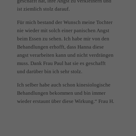
geschafft hat, ihre Angst zu verkleinern und
ist ziemlich stolz darauf.
Für mich bestand der Wunsch meine Tochter
nie wieder mit solch einer panischen Angst
beim Essen zu sehen. Ich habe mir von den
Behandlungen erhofft, dass Hanna diese
angst verarbeiten kann und nicht verdrängen
muss. Dank Frau Paul hat sie es geschafft
und darüber bin ich sehr stolz.
Ich selber habe auch schon kinesiologische
Behandlungen bekommen und bin immer
wieder erstaunt über diese Wirkung.“ Frau H.