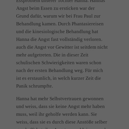
Essproblem unserer Tochter Hanna. Hannas
Angst beim Essen zu ersticken war der
Grund dafür, warum wir bei Frau Paul zur
Behandlung kamen. Durch Phantasiereisen
und die kinesiologische Behandlung hat
Hanna die Angst fast vollständig verloren.
auch die Angst vor Gewitter ist seitdem nicht
mehr aufgetreten. Die in dieser Zeit
schulischen Schwierigkeiten waren schon
nach der ersten Behandlung weg. Für mich
ist es erstaunlich, in welch kurzer Zeit die
Panik schrumpfte.
Hanna hat mehr Selbstvertrauen gewonnen
und weiss, dass sie keine Angst mehr haben
muss, weil ihr geholfe werden kann. Sie
weiss, dass sie es durch diese Anstöße selber