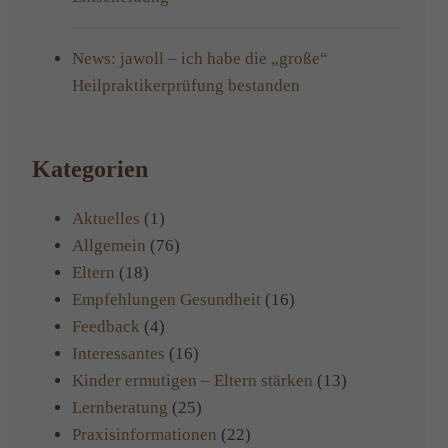
News: jawoll – ich habe die „große“
Heilpraktikerprüfung bestanden
Kategorien
Aktuelles
(1)
Allgemein
(76)
Eltern
(18)
Empfehlungen Gesundheit
(16)
Feedback
(4)
Interessantes
(16)
Kinder ermutigen – Eltern stärken
(13)
Lernberatung
(25)
Praxisinformationen
(22)