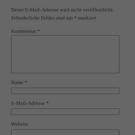
Deine E-Mail-Adresse wird nicht veröffentlicht.
Erforderliche Felder sind mit
*
markiert
Kommentar
*
Name
*
E-Mail-Adresse
*
Website