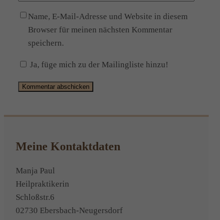
Name, E-Mail-Adresse und Website in diesem
Browser für meinen nächsten Kommentar
speichern.
Ja, füge mich zu der Mailingliste hinzu!
Alternative:
Meine Kontaktdaten
Manja Paul
Heilpraktikerin
Schloßstr.6
02730 Ebersbach-Neugersdorf