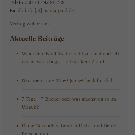
Telefon: 0174 / 92 98 739
Email:
info [at] manja-paul.de
Vertrag widerrufen
Aktuelle Beiträge
Wenn dein Kind Mathe nicht versteht und DU
nachts wach liegst – ist das kein Zufall.
Neu: mein 15 – Min- Quick-Check für dich
7 Tage – 7 Bücher oder was machst du so im
Urlaub?
Deine Gesundheit braucht Dich – und Deine
Entscheidung