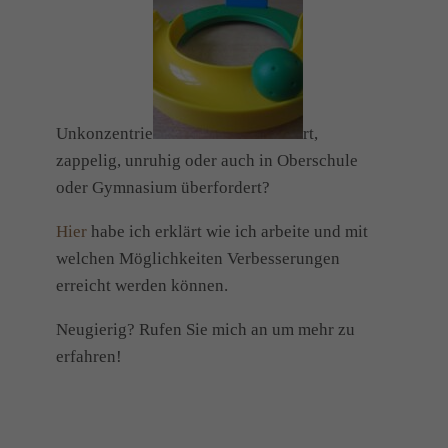
Unkonzentrie
rt,
zappelig, unruhig oder auch in Oberschule
oder Gymnasium überfordert?
Hier
habe ich erklärt wie ich arbeite und mit
welchen Möglichkeiten Verbesserungen
erreicht werden können.
Neugierig? Rufen Sie mich an um mehr zu
erfahren!