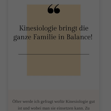
Öfter werde ich gefragt wofür Kinesiologie gut
ist und wobei man sie einsetzen kann. Zu