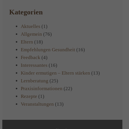
Kategorien
Aktuelles
(1)
Allgemein
(76)
Eltern
(18)
Empfehlungen Gesundheit
(16)
Feedback
(4)
Interessantes
(16)
Kinder ermutigen – Eltern stärken
(13)
Lernberatung
(25)
Praxisinformationen
(22)
Rezepte
(1)
Veranstaltungen
(13)