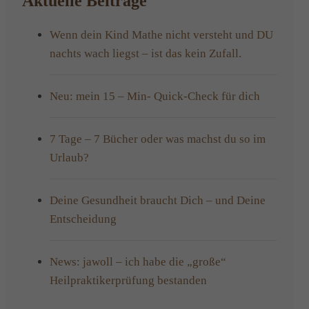
Aktuelle Beiträge
Wenn dein Kind Mathe nicht versteht und DU
nachts wach liegst – ist das kein Zufall.
Neu: mein 15 – Min- Quick-Check für dich
7 Tage – 7 Bücher oder was machst du so im
Urlaub?
Deine Gesundheit braucht Dich – und Deine
Entscheidung
News: jawoll – ich habe die „große“
Heilpraktikerprüfung bestanden