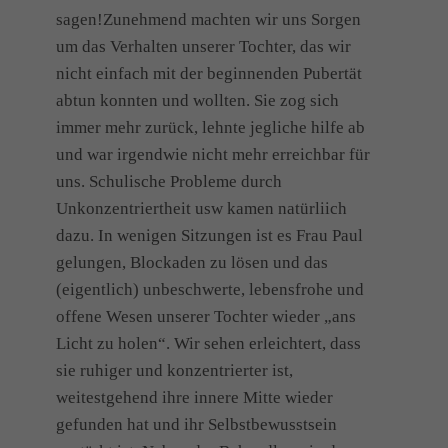
sagen!Zunehmend machten wir uns Sorgen
um das Verhalten unserer Tochter, das wir
nicht einfach mit der beginnenden Pubertät
abtun konnten und wollten. Sie zog sich
immer mehr zurück, lehnte jegliche hilfe ab
und war irgendwie nicht mehr erreichbar für
uns. Schulische Probleme durch
Unkonzentriertheit usw kamen natürliich
dazu. In wenigen Sitzungen ist es Frau Paul
gelungen, Blockaden zu lösen und das
(eigentlich) unbeschwerte, lebensfrohe und
offene Wesen unserer Tochter wieder „ans
Licht zu holen“. Wir sehen erleichtert, dass
sie ruhiger und konzentrierter ist,
weitestgehend ihre innere Mitte wieder
gefunden hat und ihr Selbstbewusstsein