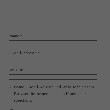
Name
*
E-Mail-Adresse
*
Website
Name, E-Mail-Adresse und Website in diesem
Browser für meinen nächsten Kommentar
speichern.