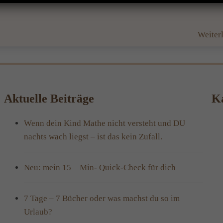
Weiter
Aktuelle Beiträge
Ka
Wenn dein Kind Mathe nicht versteht und DU
nachts wach liegst – ist das kein Zufall.
Neu: mein 15 – Min- Quick-Check für dich
7 Tage – 7 Bücher oder was machst du so im
Urlaub?