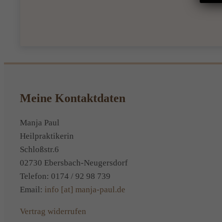
Meine Kontaktdaten
Manja Paul
Heilpraktikerin
Schloßstr.6
02730 Ebersbach-Neugersdorf
Telefon: 0174 / 92 98 739
Email:
info [at] manja-paul.de
Vertrag widerrufen