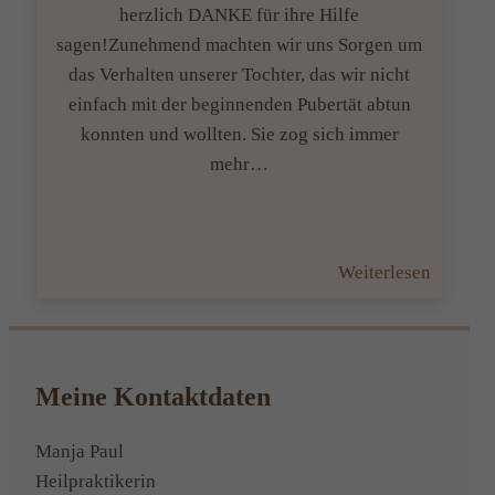
herzlich DANKE für ihre Hilfe
sagen!Zunehmend machten wir uns Sorgen um
das Verhalten unserer Tochter, das wir nicht
einfach mit der beginnenden Pubertät abtun
konnten und wollten. Sie zog sich immer
mehr…
:
Weiterlesen
Neues
Feedba
Meine Kontaktdaten
Manja Paul
Heilpraktikerin