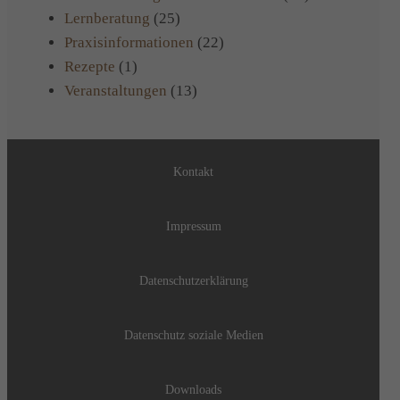
Lernberatung
(25)
Praxisinformationen
(22)
Rezepte
(1)
Veranstaltungen
(13)
Kontakt
Impressum
Datenschutzerklärung
Datenschutz soziale Medien
Downloads