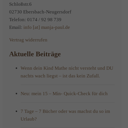
Schloßstr.6
02730 Ebersbach-Neugersdorf
Telefon: 0174 / 92 98 739
Email:
info [at] manja-paul.de
Vertrag widerrufen
Aktuelle Beiträge
Wenn dein Kind Mathe nicht versteht und DU
nachts wach liegst – ist das kein Zufall.
Neu: mein 15 – Min- Quick-Check für dich
7 Tage – 7 Bücher oder was machst du so im
Urlaub?