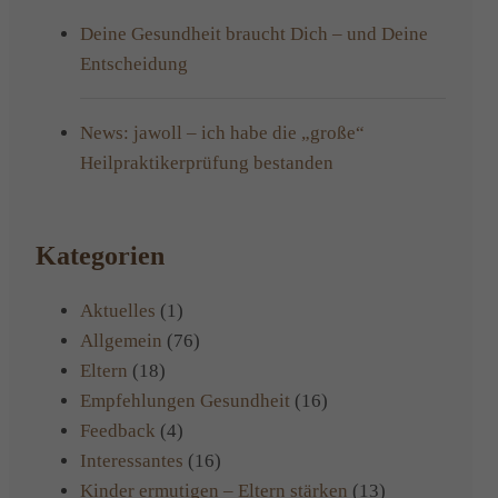
Deine Gesundheit braucht Dich – und Deine
Entscheidung
News: jawoll – ich habe die „große“
Heilpraktikerprüfung bestanden
Kategorien
Aktuelles
(1)
Allgemein
(76)
Eltern
(18)
Empfehlungen Gesundheit
(16)
Feedback
(4)
Interessantes
(16)
Kinder ermutigen – Eltern stärken
(13)