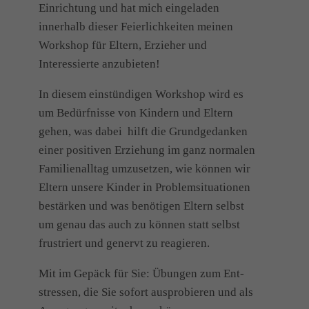
Einrichtung und hat mich eingeladen
innerhalb dieser Feierlichkeiten meinen
Workshop für Eltern, Erzieher und
Interessierte anzubieten!
In diesem einstündigen Workshop wird es
um Bedürfnisse von Kindern und Eltern
gehen, was dabei hilft die Grundgedanken
einer positiven Erziehung im ganz normalen
Familienalltag umzusetzen, wie können wir
Eltern unsere Kinder in Problemsituationen
bestärken und was benötigen Eltern selbst
um genau das auch zu können statt selbst
frustriert und genervt zu reagieren.
Mit im Gepäck für Sie: Übungen zum Ent-
stressen, die Sie sofort ausprobieren und als