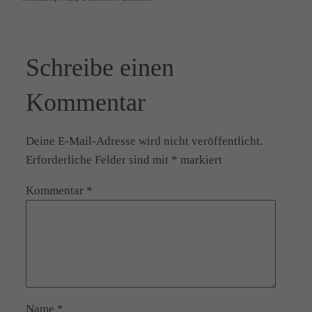
Schreibe einen
Kommentar
Deine E-Mail-Adresse wird nicht veröffentlicht.
Erforderliche Felder sind mit
*
markiert
Kommentar
*
Name
*