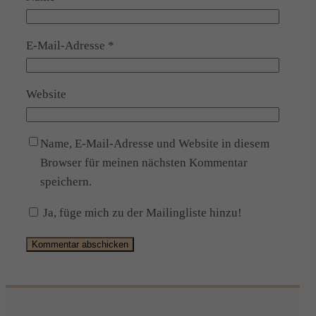
E-Mail-Adresse
*
Website
Name, E-Mail-Adresse und Website in diesem
Browser für meinen nächsten Kommentar
speichern.
Ja, füge mich zu der Mailingliste hinzu!
Alternative: