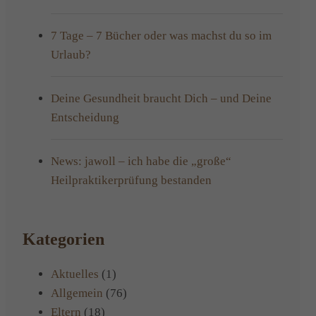
7 Tage – 7 Bücher oder was machst du so im
Urlaub?
Deine Gesundheit braucht Dich – und Deine
Entscheidung
News: jawoll – ich habe die „große“
Heilpraktikerprüfung bestanden
Kategorien
Aktuelles
(1)
Allgemein
(76)
Eltern
(18)