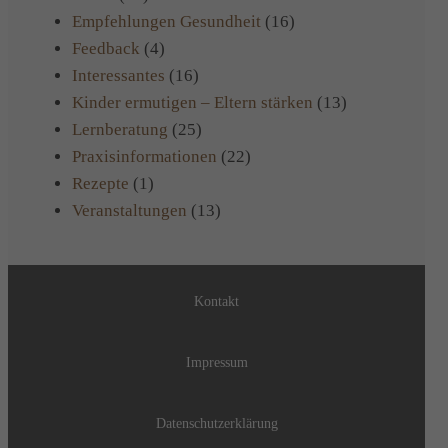
Empfehlungen Gesundheit
(16)
Feedback
(4)
Interessantes
(16)
Kinder ermutigen – Eltern stärken
(13)
Lernberatung
(25)
Praxisinformationen
(22)
Rezepte
(1)
Veranstaltungen
(13)
Kontakt
Impressum
Datenschutzerklärung