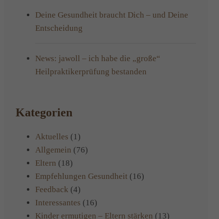
Deine Gesundheit braucht Dich – und Deine
Entscheidung
News: jawoll – ich habe die „große“
Heilpraktikerprüfung bestanden
Kategorien
Aktuelles
(1)
Allgemein
(76)
Eltern
(18)
Empfehlungen Gesundheit
(16)
Feedback
(4)
Interessantes
(16)
Kinder ermutigen – Eltern stärken
(13)