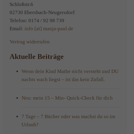
Schloßstr.6
02730 Ebersbach-Neugersdorf
Telefon: 0174 / 92 98 739
Email:
info [at] manja-paul.de
Vertrag widerrufen
Aktuelle Beiträge
Wenn dein Kind Mathe nicht versteht und DU
nachts wach liegst – ist das kein Zufall.
Neu: mein 15 – Min- Quick-Check für dich
7 Tage – 7 Bücher oder was machst du so im
Urlaub?