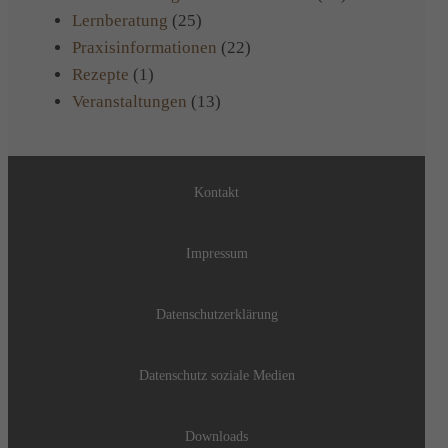
Lernberatung
(25)
Praxisinformationen
(22)
Rezepte
(1)
Veranstaltungen
(13)
Kontakt
Impressum
Datenschutzerklärung
Datenschutz soziale Medien
Downloads