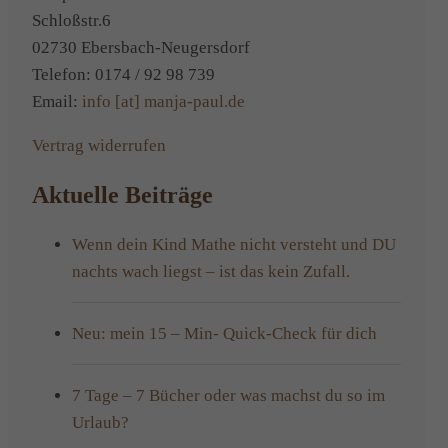
Schloßstr.6
02730 Ebersbach-Neugersdorf
Telefon: 0174 / 92 98 739
Email:
info [at] manja-paul.de
Vertrag widerrufen
Aktuelle Beiträge
Wenn dein Kind Mathe nicht versteht und DU
nachts wach liegst – ist das kein Zufall.
Neu: mein 15 – Min- Quick-Check für dich
7 Tage – 7 Bücher oder was machst du so im
Urlaub?