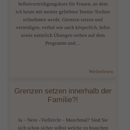
Selbstverteidigungskurs für Frauen, an dem
ich heute mit meiner geliebten Teenie-Tochter
teilnehmen werde. Grenzen setzen und
verteidigen, verbal wie auch körperlich, Infos
sowie natürlich Übungen stehen auf dem
Programm und…
:
Weiterlesen
Mütter
und
Grenzen setzen innerhalb der
Töchter
Familie?!
Ja – Nein –Vielleicht – Manchmal? Sind Sie
sich schon sicher selbst welche zu brauchen