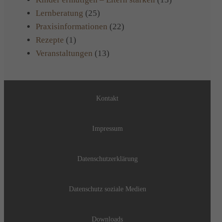
Lernberatung
(25)
Praxisinformationen
(22)
Rezepte
(1)
Veranstaltungen
(13)
Kontakt
Impressum
Datenschutzerklärung
Datenschutz soziale Medien
Downloads