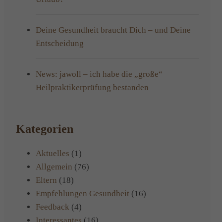
Deine Gesundheit braucht Dich – und Deine
Entscheidung
News: jawoll – ich habe die „große“
Heilpraktikerprüfung bestanden
Kategorien
Aktuelles
(1)
Allgemein
(76)
Eltern
(18)
Empfehlungen Gesundheit
(16)
Feedback
(4)
Interessantes
(16)