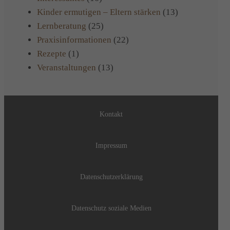
Kinder ermutigen – Eltern stärken
(13)
Lernberatung
(25)
Praxisinformationen
(22)
Rezepte
(1)
Veranstaltungen
(13)
Kontakt
Impressum
Datenschutzerklärung
Datenschutz soziale Medien