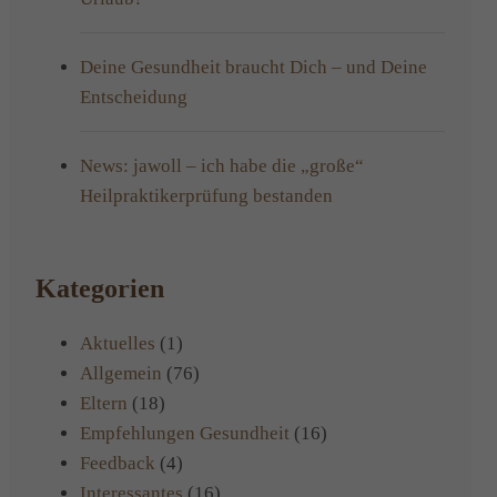
Deine Gesundheit braucht Dich – und Deine
Entscheidung
News: jawoll – ich habe die „große“
Heilpraktikerprüfung bestanden
Kategorien
Aktuelles
(1)
Allgemein
(76)
Eltern
(18)
Empfehlungen Gesundheit
(16)
Feedback
(4)
Interessantes
(16)