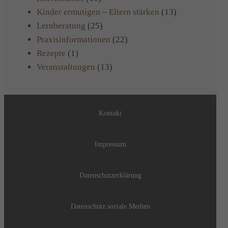
Kinder ermutigen – Eltern stärken
(13)
Lernberatung
(25)
Praxisinformationen
(22)
Rezepte
(1)
Veranstaltungen
(13)
Kontakt
Impressum
Datenschutzerklärung
Datenschutz soziale Medien