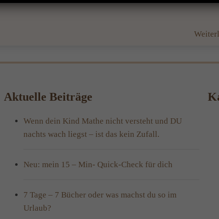
Weiter
Aktuelle Beiträge
Ka
Wenn dein Kind Mathe nicht versteht und DU
nachts wach liegst – ist das kein Zufall.
Neu: mein 15 – Min- Quick-Check für dich
7 Tage – 7 Bücher oder was machst du so im
Urlaub?