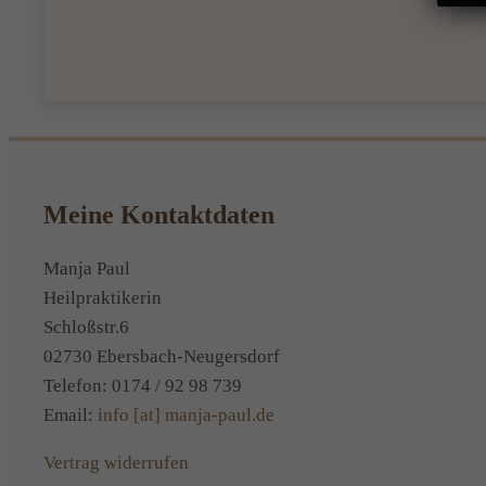
Meine Kontaktdaten
Manja Paul
Heilpraktikerin
Schloßstr.6
02730 Ebersbach-Neugersdorf
Telefon: 0174 / 92 98 739
Email:
info [at] manja-paul.de
Vertrag widerrufen