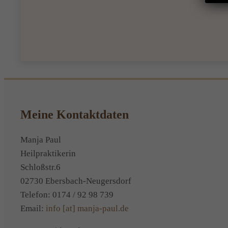
Meine Kontaktdaten
Manja Paul
Heilpraktikerin
Schloßstr.6
02730 Ebersbach-Neugersdorf
Telefon: 0174 / 92 98 739
Email:
info [at] manja-paul.de