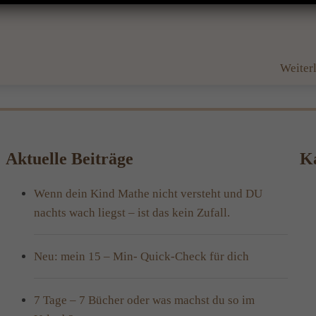
Weiter
Aktuelle Beiträge
Ka
Wenn dein Kind Mathe nicht versteht und DU
nachts wach liegst – ist das kein Zufall.
Neu: mein 15 – Min- Quick-Check für dich
7 Tage – 7 Bücher oder was machst du so im