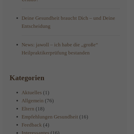
Deine Gesundheit braucht Dich – und Deine
Entscheidung
News: jawoll – ich habe die „große“
Heilpraktikerprüfung bestanden
Kategorien
Aktuelles
(1)
Allgemein
(76)
Eltern
(18)
Empfehlungen Gesundheit
(16)
Feedback
(4)
Interessantes
(16)