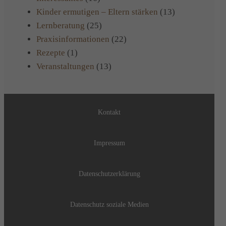
Kinder ermutigen – Eltern stärken
(13)
Lernberatung
(25)
Praxisinformationen
(22)
Rezepte
(1)
Veranstaltungen
(13)
Kontakt
Impressum
Datenschutzerklärung
Datenschutz soziale Medien