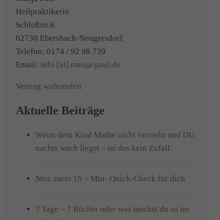
Heilpraktikerin
Schloßstr.6
02730 Ebersbach-Neugersdorf
Telefon: 0174 / 92 98 739
Email:
info [at] manja-paul.de
Vertrag widerrufen
Aktuelle Beiträge
Wenn dein Kind Mathe nicht versteht und DU
nachts wach liegst – ist das kein Zufall.
Neu: mein 15 – Min- Quick-Check für dich
7 Tage – 7 Bücher oder was machst du so im