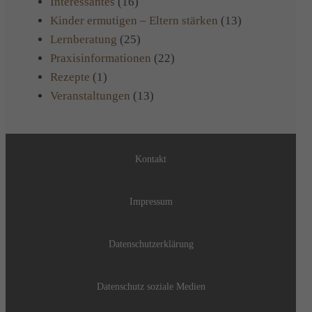
Interessantes
(16)
Kinder ermutigen – Eltern stärken
(13)
Lernberatung
(25)
Praxisinformationen
(22)
Rezepte
(1)
Veranstaltungen
(13)
Kontakt
Impressum
Datenschutzerklärung
Datenschutz soziale Medien