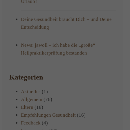
Urlaub?
Deine Gesundheit braucht Dich – und Deine
Entscheidung
News: jawoll – ich habe die „große“
Heilpraktikerprüfung bestanden
Kategorien
Aktuelles
(1)
Allgemein
(76)
Eltern
(18)
Empfehlungen Gesundheit
(16)
Feedback
(4)