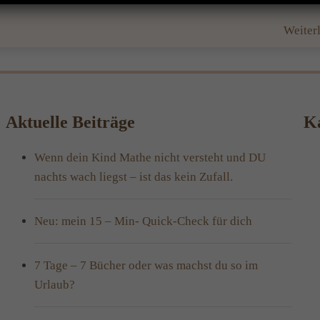
Weiter
Aktuelle Beiträge
Ka
Wenn dein Kind Mathe nicht versteht und DU
nachts wach liegst – ist das kein Zufall.
Neu: mein 15 – Min- Quick-Check für dich
7 Tage – 7 Bücher oder was machst du so im
Urlaub?