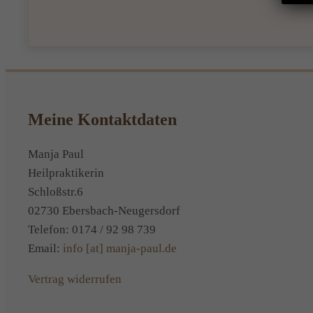
Meine Kontaktdaten
Manja Paul
Heilpraktikerin
Schloßstr.6
02730 Ebersbach-Neugersdorf
Telefon: 0174 / 92 98 739
Email:
info [at] manja-paul.de
Vertrag widerrufen