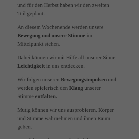
und für den Herbst haben wir den zweiten
Teil geplant.
An diesem Wochenende werden unsere
Bewegung und unsere Stimme
im
Mittelpunkt stehen.
Dabei können wir mit Hilfe all unserer Sinne
Leichtigkeit
in uns entdecken.
Wir folgen unseren
Bewegungsimpulsen
und
werden spielerisch den
Klang
unserer
Stimme
entfalten.
Mutig können wir uns ausprobieren, Körper
und Stimme wahrnehmen und ihnen Raum
geben.