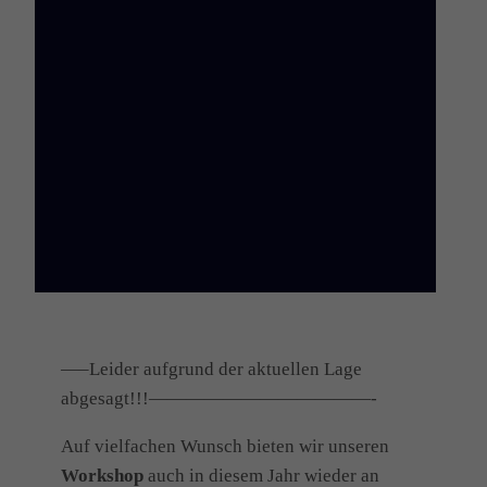
—–Leider aufgrund der aktuellen Lage
abgesagt!!!————————————-
Auf vielfachen Wunsch bieten wir unseren
Workshop
auch in diesem Jahr wieder an