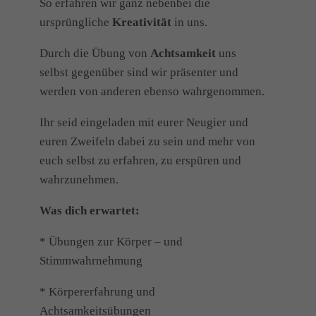
So erfahren wir ganz nebenbei die
ursprüngliche
Kreativität
in uns.
Durch die Übung von
Achtsamkeit
uns
selbst gegenüber sind wir präsenter und
werden von anderen ebenso wahrgenommen.
Ihr seid eingeladen mit eurer Neugier und
euren Zweifeln dabei zu sein und mehr von
euch selbst zu erfahren, zu erspüren und
wahrzunehmen.
Was dich erwartet:
* Übungen zur Körper – und
Stimmwahrnehmung
* Körpererfahrung und
Achtsamkeitsübungen