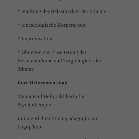
* Stärkung der Belastbarkeit der Stimme
* kinesiologische Körperarbeit
* Improvisation
* Übungen zur Erweiterung der
Resonanzräume und Tragfähigkeit der
Stimme
Eure Referenten sind:
Manja Paul Heilpraktikerin für
Psychotherapie
Juliane Richter Stimmpädagogin und
Logopädin