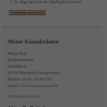
Ja, füge mich zu der Mailingliste hinzu!
Alternative:
Meine Kontaktdaten
Manja Paul
Heilpraktikerin
Schloßstr.6
02730 Ebersbach-Neugersdorf
Telefon: 0174 / 92 98 739
Email:
info [at] manja-paul.de
Vertrag widerrufen