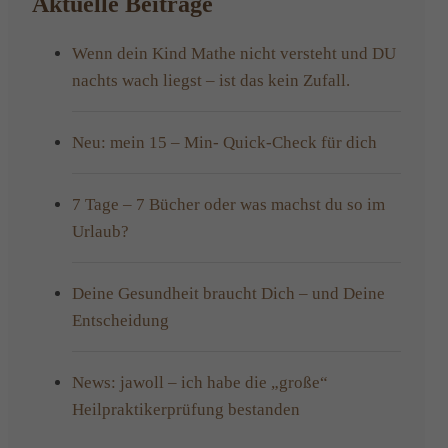
Aktuelle Beiträge
Wenn dein Kind Mathe nicht versteht und DU
nachts wach liegst – ist das kein Zufall.
Neu: mein 15 – Min- Quick-Check für dich
7 Tage – 7 Bücher oder was machst du so im
Urlaub?
Deine Gesundheit braucht Dich – und Deine
Entscheidung
News: jawoll – ich habe die „große“
Heilpraktikerprüfung bestanden