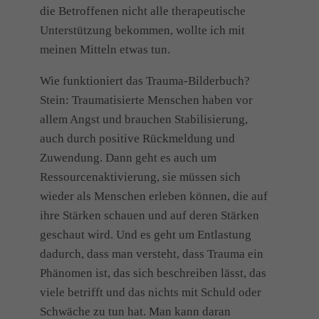
die Betroffenen nicht alle therapeutische
Unterstützung bekommen, wollte ich mit
meinen Mitteln etwas tun.
Wie funktioniert das Trauma-Bilderbuch?
Stein: Traumatisierte Menschen haben vor
allem Angst und brauchen Stabilisierung,
auch durch positive Rückmeldung und
Zuwendung. Dann geht es auch um
Ressourcenaktivierung, sie müssen sich
wieder als Menschen erleben können, die auf
ihre Stärken schauen und auf deren Stärken
geschaut wird. Und es geht um Entlastung
dadurch, dass man versteht, dass Trauma ein
Phänomen ist, das sich beschreiben lässt, das
viele betrifft und das nichts mit Schuld oder
Schwäche zu tun hat. Man kann daran