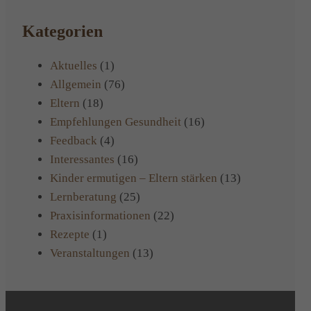
Kategorien
Aktuelles
(1)
Allgemein
(76)
Eltern
(18)
Empfehlungen Gesundheit
(16)
Feedback
(4)
Interessantes
(16)
Kinder ermutigen – Eltern stärken
(13)
Lernberatung
(25)
Praxisinformationen
(22)
Rezepte
(1)
Veranstaltungen
(13)