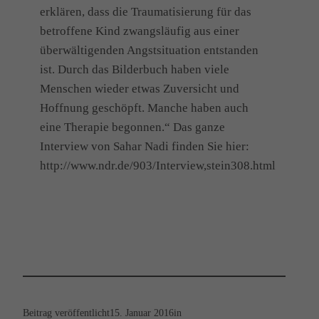
erklären, dass die Traumatisierung für das
betroffene Kind zwangsläufig aus einer
überwältigenden Angstsituation entstanden
ist. Durch das Bilderbuch haben viele
Menschen wieder etwas Zuversicht und
Hoffnung geschöpft. Manche haben auch
eine Therapie begonnen.“ Das ganze
Interview von Sahar Nadi finden Sie hier:
http://www.ndr.de/903/Interview,stein308.html
Beitrag veröffentlicht
15. Januar 2016
in