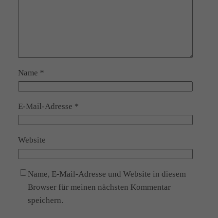
Name
*
E-Mail-Adresse
*
Website
Name, E-Mail-Adresse und Website in diesem
Browser für meinen nächsten Kommentar
speichern.