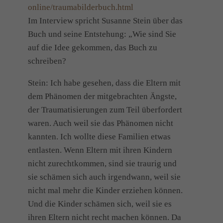
online/traumabilderbuch.html
Im Interview spricht Susanne Stein über das
Buch und seine Entstehung: „Wie sind Sie
auf die Idee gekommen, das Buch zu
schreiben?
Stein: Ich habe gesehen, dass die Eltern mit
dem Phänomen der mitgebrachten Ängste,
der Traumatisierungen zum Teil überfordert
waren. Auch weil sie das Phänomen nicht
kannten. Ich wollte diese Familien etwas
entlasten. Wenn Eltern mit ihren Kindern
nicht zurechtkommen, sind sie traurig und
sie schämen sich auch irgendwann, weil sie
nicht mal mehr die Kinder erziehen können.
Und die Kinder schämen sich, weil sie es
ihren Eltern nicht recht machen können. Da