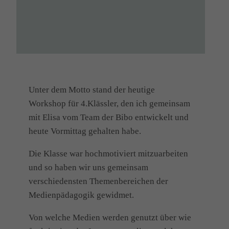
Unter dem Motto stand der heutige
Workshop für 4.Klässler, den ich gemeinsam
mit Elisa vom Team der Bibo entwickelt und
heute Vormittag gehalten habe.
Die Klasse war hochmotiviert mitzuarbeiten‍
und so haben wir uns gemeinsam
verschiedensten Themenbereichen der
Medienpädagogik gewidmet.
Von welche Medien werden genutzt über wie