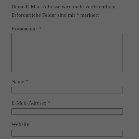
Deine E-Mail-Adresse wird nicht veröffentlicht.
Erforderliche Felder sind mit
*
markiert
Kommentar
*
Name
*
E-Mail-Adresse
*
Website