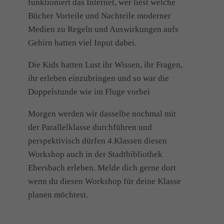
funktioniert das Internet, wer liest welche
Bücher Vorteile und Nachteile moderner
Medien zu Regeln und Auswirkungen aufs
Gehirn hatten viel Input dabei.
Die Kids hatten Lust ihr Wissen, ihr Fragen,
ihr erleben einzubringen und so war die
Doppelstunde wie im Fluge vorbei
Morgen werden wir dasselbe nochmal mit
der Parallelklasse durchführen und
perspektivisch dürfen 4.Klassen diesen
Workshop auch in der Stadtbibliothek
Ebersbach erleben. Melde dich gerne dort
wenn du diesen Workshop für deine Klasse
planen möchtest.