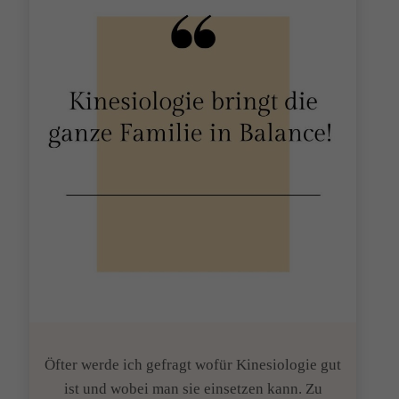
Öfter werde ich gefragt wofür Kinesiologie gut
ist und wobei man sie einsetzen kann. Zu