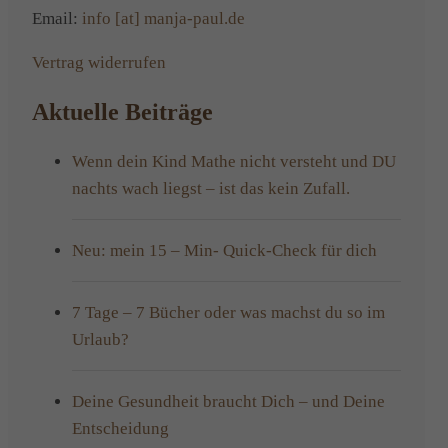
Email:
info [at] manja-paul.de
Vertrag widerrufen
Aktuelle Beiträge
Wenn dein Kind Mathe nicht versteht und DU
nachts wach liegst – ist das kein Zufall.
Neu: mein 15 – Min- Quick-Check für dich
7 Tage – 7 Bücher oder was machst du so im
Urlaub?
Deine Gesundheit braucht Dich – und Deine
Entscheidung