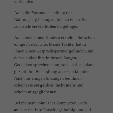
vorhanden.
Auch die Zusammenstellung der
Nahrungsergänzungsmittel hat einen Teil
zum
sich-besser-fühlen
beigetragen.
Auch bei meinen Kindern erzielten Sie schon
einige Fortschritte. Meine Tochter hat in
Ihnen einen Gesprächspartner gefunden, mit
dem sie über ihre intimsten Sorgen/
Gedanken sprechen kann, so dass Sie sodann
gezielt Ihre Behandlung ansetzen konnten.
Nach nur einigen Sitzungen bei Ihnen
scheint sie
sorgenfrei, lacht mehr
und
scheint
ausgeglichener.
Bei meinem Sohn ist es komplexer. Doch
auch er hat Ihre Ratschläge befolgt und auf