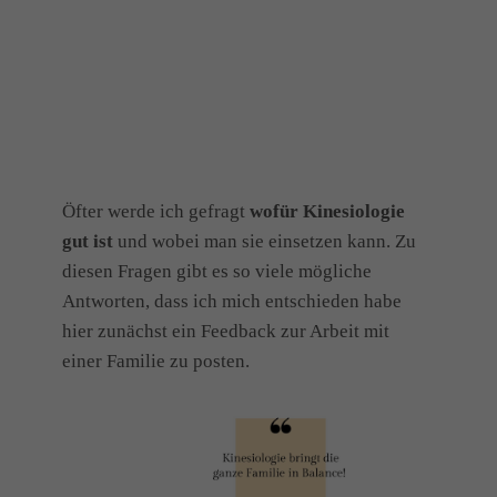
Öfter werde ich gefragt
wofür Kinesiologie
gut ist
und wobei man sie einsetzen kann. Zu
diesen Fragen gibt es so viele mögliche
Antworten, dass ich mich entschieden habe
hier zunächst ein Feedback zur Arbeit mit
einer Familie zu posten.