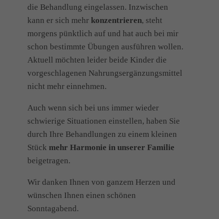
die Behandlung eingelassen. Inzwischen
kann er sich mehr
konzentrieren
, steht
morgens pünktlich auf und hat auch bei mir
schon bestimmte Übungen ausführen wollen.
Aktuell möchten leider beide Kinder die
vorgeschlagenen Nahrungsergänzungsmittel
nicht mehr einnehmen.
Auch wenn sich bei uns immer wieder
schwierige Situationen einstellen, haben Sie
durch Ihre Behandlungen zu einem kleinen
Stück
mehr Harmonie in unserer Familie
beigetragen.
Wir danken Ihnen von ganzem Herzen und
wünschen Ihnen einen schönen
Sonntagabend.