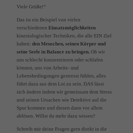
Viele Grüße!“
Das ist ein Beispiel von vielen
verschiedenen
Einsatzmöglichkeiten
kinesiologischer Techniken, die alle EIN Ziel
haben:
den Menschen, seinen Körper und
seine Seele in Balance zu bringen.
Ob wir
uns schlecht konzentrieren oder schlafen
können, uns von Arbeits- und
Lebensbedingungen gestresst fühlen, alles
führt dazu aus dem Lot zu sein. DAS lässt
sich ändern indem wir gemeinsam dem Stress
und seinen Ursachen wie Detektive auf die
Spur kommen und diesen dann vor allem
ablösen. Willst du mehr dazu wissen?
Schreib mir deine Fragen gern direkt in die