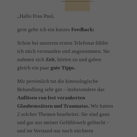
„Hallo Frau Paul,
gern gebe ich ein kurzes
Feedback:
Schon bei unserem ersten Telefonat fühlte
ich mich verstanden und angenommen. Sie
nahmen sich
Zeit
, hörten zu und gaben
gleich ein paar
gute Tipps.
Mir persönlich tut die kinesologische
Behandlung sehr gut – insbesondere das
Auflösen von fest verankerten
Glaubenssätzen und Traumatas.
Wir hatten
2 solcher Themen bearbeitet. Sie sind ganz
und gar aus meiner Gefühlswelt gelöscht -
und im Verstand nur noch nüchtern