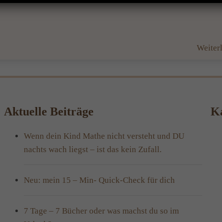
Weiter
Aktuelle Beiträge
Ka
Wenn dein Kind Mathe nicht versteht und DU
nachts wach liegst – ist das kein Zufall.
Neu: mein 15 – Min- Quick-Check für dich
7 Tage – 7 Bücher oder was machst du so im