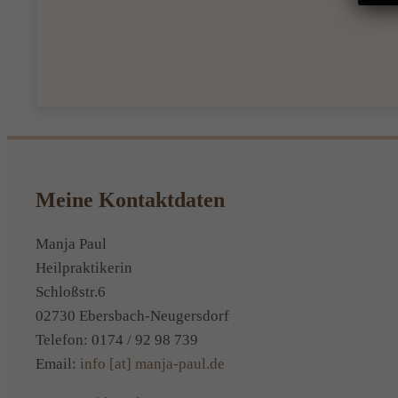
Meine Kontaktdaten
Manja Paul
Heilpraktikerin
Schloßstr.6
02730 Ebersbach-Neugersdorf
Telefon: 0174 / 92 98 739
Email:
info [at] manja-paul.de