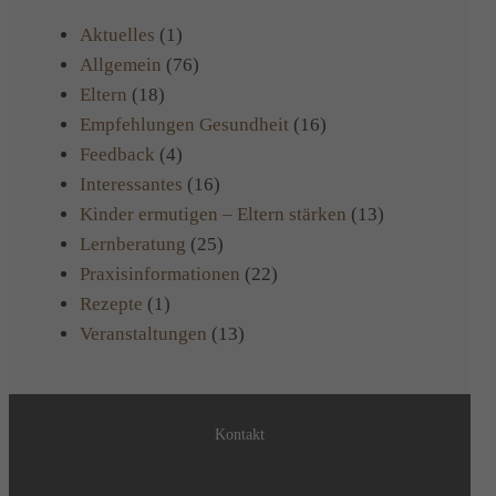
Aktuelles
(1)
Allgemein
(76)
Eltern
(18)
Empfehlungen Gesundheit
(16)
Feedback
(4)
Interessantes
(16)
Kinder ermutigen – Eltern stärken
(13)
Lernberatung
(25)
Praxisinformationen
(22)
Rezepte
(1)
Veranstaltungen
(13)
Kontakt