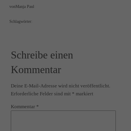
von
Manja Paul
Schlagwörter:
Schreibe einen
Kommentar
Deine E-Mail-Adresse wird nicht veröffentlicht.
Erforderliche Felder sind mit
*
markiert
Kommentar
*