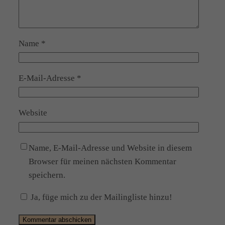
Name
*
E-Mail-Adresse
*
Website
Name, E-Mail-Adresse und Website in diesem
Browser für meinen nächsten Kommentar
speichern.
Ja, füge mich zu der Mailingliste hinzu!