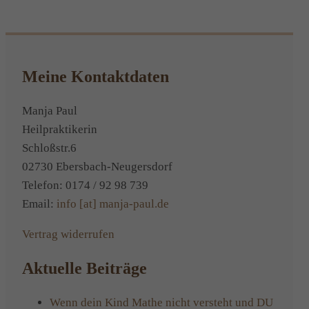
Alternative:
Meine Kontaktdaten
Manja Paul
Heilpraktikerin
Schloßstr.6
02730 Ebersbach-Neugersdorf
Telefon: 0174 / 92 98 739
Email:
info [at] manja-paul.de
Vertrag widerrufen
Aktuelle Beiträge
Wenn dein Kind Mathe nicht versteht und DU