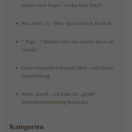
nachts wach liegst – ist das kein Zufall.
Neu: mein 15 – Min- Quick-Check für dich
7 Tage – 7 Bücher oder was machst du so im
Urlaub?
Deine Gesundheit braucht Dich – und Deine
Entscheidung
News: jawoll – ich habe die „große“
Heilpraktikerprüfung bestanden
Kategorien