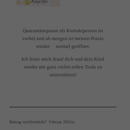
Quarantänepause als Kontaktperson ist
vorbei und ab morgen ist meinen Praxis
wieder normal
geöffnet.
Ich freue mich drauf dich und dein Kind
wieder mit ganz vielen tollen Tools zu
unterstützen!
Beitrag veröffentlicht
7. Februar 2021
in