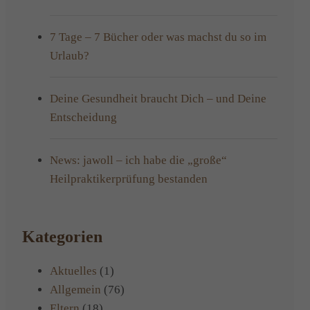
7 Tage – 7 Bücher oder was machst du so im
Urlaub?
Deine Gesundheit braucht Dich – und Deine
Entscheidung
News: jawoll – ich habe die „große“
Heilpraktikerprüfung bestanden
Kategorien
Aktuelles
(1)
Allgemein
(76)
Eltern
(18)