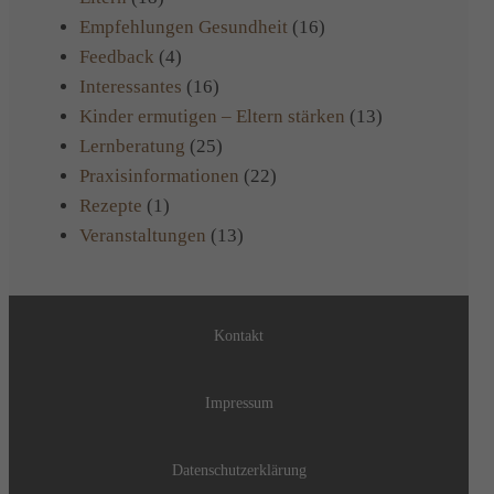
Empfehlungen Gesundheit
(16)
Feedback
(4)
Interessantes
(16)
Kinder ermutigen – Eltern stärken
(13)
Lernberatung
(25)
Praxisinformationen
(22)
Rezepte
(1)
Veranstaltungen
(13)
Kontakt
Impressum
Datenschutzerklärung