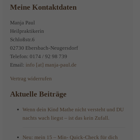
Meine Kontaktdaten
Manja Paul
Heilpraktikerin
Schloßstr.6
02730 Ebersbach-Neugersdorf
Telefon: 0174 / 92 98 739
Email:
info [at] manja-paul.de
Vertrag widerrufen
Aktuelle Beiträge
Wenn dein Kind Mathe nicht versteht und DU
nachts wach liegst – ist das kein Zufall.
Neu: mein 15 – Min- Quick-Check für dich