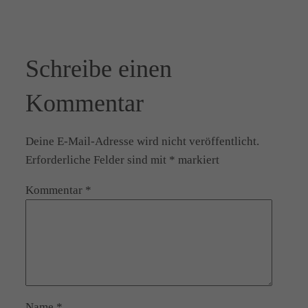
Schreibe einen
Kommentar
Deine E-Mail-Adresse wird nicht veröffentlicht.
Erforderliche Felder sind mit
*
markiert
Kommentar
*
Name
*