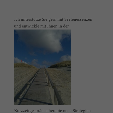
Ich unterstütze Sie gern mit Seelenessenzen
und entwickle mit Ihnen in der
Kurzzeitgesprächstherapie neue Strategien