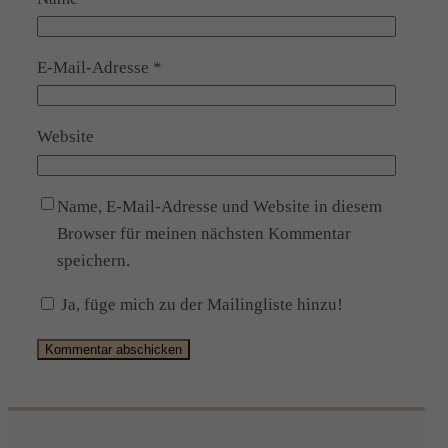
E-Mail-Adresse
*
Website
Name, E-Mail-Adresse und Website in diesem
Browser für meinen nächsten Kommentar
speichern.
Ja, füge mich zu der Mailingliste hinzu!
Alternative: