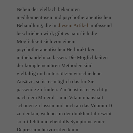
Neben der vielfach bekannten
medikamentösen und psychotherapeutischen
Behandlung, die in
diesem Artikel
umfassend
beschrieben wird, gibt es natürlich die
Möglichkeit sich von einem
psychotherapeutischen Heilpraktiker
mitbehandeln zu lassen. Die Möglichkeiten
der komplementären Methoden sind
vielfältig und unterstützen verschiedene
Ansätze, so ist es möglich das für Sie
passende zu finden. Zunächst ist es wichtig
nach dem Mineral – und Vitaminhaushalt
schauen zu lassen und auch an das Vitamin D
zu denken, welches in der dunklen Jahreszeit
so oft fehlt und ebenfalls Symptome einer
Depression hervorrufen kann.