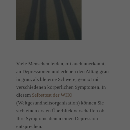
Viele Menschen leiden, oft auch unerkannt,
an Depressionen und erleben den Alltag grau
in grau, als bleierne Schwere, gemixt mit
verschiedenen körperlichen Symptomen. In
diesem
Selbsttest der WHO
(Weltgesundheitsorganisation) können Sie
sich einen ersten Überblick verschaffen ob
Ihre Symptome denen einen Depression
entsprechen.