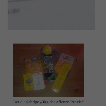
Der diesjährige
„Tag der offenen Praxis“