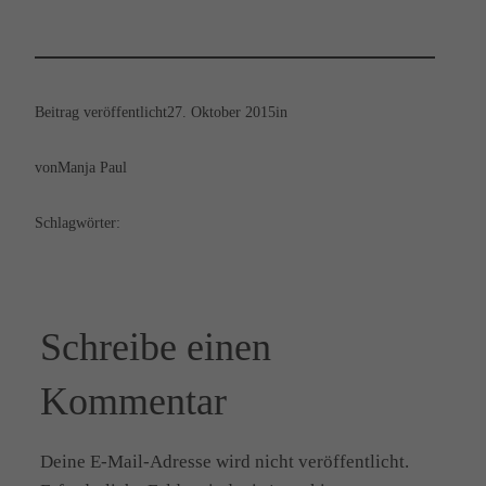
Beitrag veröffentlicht
27. Oktober 2015
in
von
Manja Paul
Schlagwörter:
Schreibe einen
Kommentar
Deine E-Mail-Adresse wird nicht veröffentlicht.