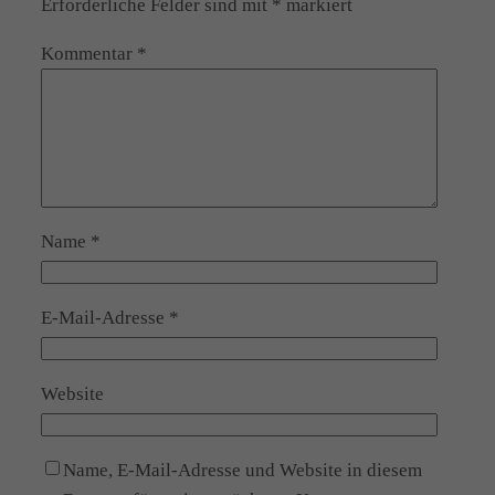
Erforderliche Felder sind mit
*
markiert
Kommentar
*
Name
*
E-Mail-Adresse
*
Website
Name, E-Mail-Adresse und Website in diesem