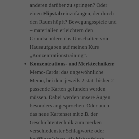
anderen darüber zu springen? Oder
einen
Flipstab
einzufangen, der durch
den Raum hüpft? Bewegungsspiele und
– materialien erleichtern den
Grundschülern das Umschalten von
Hausaufgaben auf meinen Kurs
„Konzentrationstraining“.
Konzentrations- und Merktechniken:
Memo-Cards: das ungewöhnliche
Memo, bei dem jeweils 2 statt bisher 2
passende Karten gefunden werden
müssen. Dabei werden unsere Augen
besonders angesprochen. Oder auch
das neue Kartenset mit z.B. der
Geschichtentechnik zum merken
verschiedenster Schlagworte oder