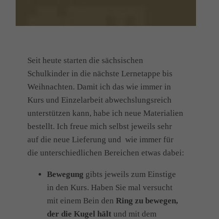
Seit heute starten die sächsischen
Schulkinder in die nächste Lernetappe bis
Weihnachten. Damit ich das wie immer in
Kurs und Einzelarbeit abwechslungsreich
unterstützen kann, habe ich neue Materialien
bestellt. Ich freue mich selbst jeweils sehr
auf die neue Lieferung und wie immer für
die unterschiedlichen Bereichen etwas dabei:
Bewegung
gibts jeweils zum Einstige
in den Kurs. Haben Sie mal versucht
mit einem Bein den
Ring zu bewegen,
der die Kugel hält
und mit dem