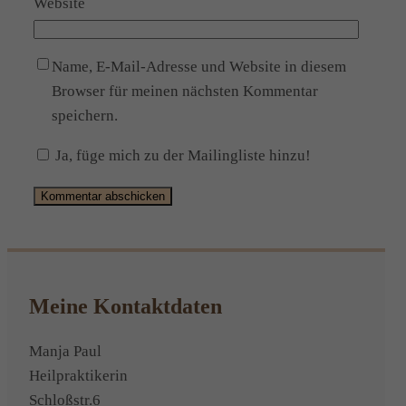
Website
Name, E-Mail-Adresse und Website in diesem
Browser für meinen nächsten Kommentar
speichern.
Ja, füge mich zu der Mailingliste hinzu!
Alternative:
Meine Kontaktdaten
Manja Paul
Heilpraktikerin
Schloßstr.6