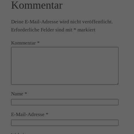
Kommentar
Deine E-Mail-Adresse wird nicht veröffentlicht.
Erforderliche Felder sind mit
*
markiert
Kommentar
*
Name
*
E-Mail-Adresse
*