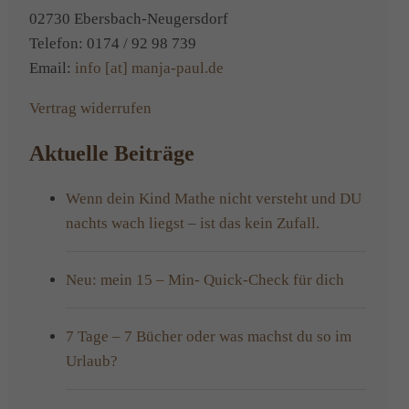
02730 Ebersbach-Neugersdorf
Telefon: 0174 / 92 98 739
Email:
info [at] manja-paul.de
Vertrag widerrufen
Aktuelle Beiträge
Wenn dein Kind Mathe nicht versteht und DU
nachts wach liegst – ist das kein Zufall.
Neu: mein 15 – Min- Quick-Check für dich
7 Tage – 7 Bücher oder was machst du so im
Urlaub?